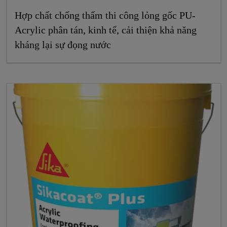
Hợp chất chống thấm thi công lỏng gốc PU-
Acrylic phân tán, kinh tế, cải thiện khả năng
kháng lại sự đọng nước