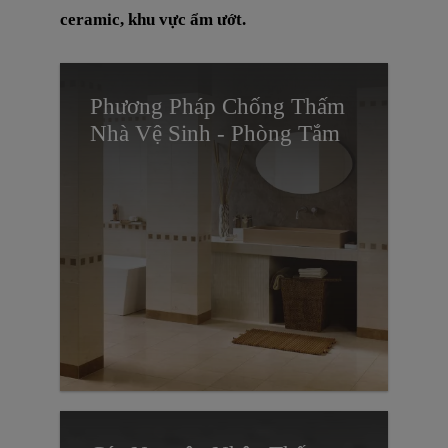
ceramic, khu vực ẩm ướt.
Phương Pháp Chống Thấm
Nhà Vệ Sinh - Phòng Tắm