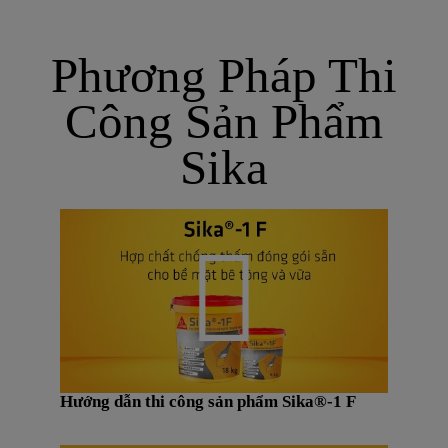
Phương Pháp Thi
Công Sản Phẩm
Sika
Hướng dẫn thi công sản phẩm Sika®-1 F