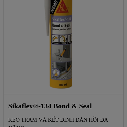
Sikaflex®-134 Bond & Seal
KEO TRÁM VÀ KẾT DÍNH ĐÀN HỒI ĐA