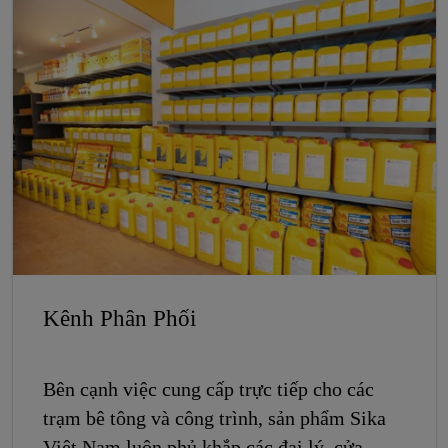
Kênh Phân Phối
Bên cạnh việc cung cấp trực tiếp cho các
trạm bê tông và công trình, sản phẩm Sika
Việt Nam luôn phủ khắp các đại lý, cửa