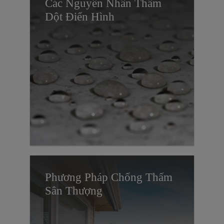
Các Nguyên Nhân Thấm
Dột Điển Hình
Phương Pháp Chống Thấm
Sân Thượng