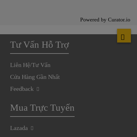
Powered by Curator.io
Tư Vấn Hỗ Trợ
Liên Hệ/Tư Vấn
Cửa Hàng Gần Nhất
Feedback
Mua Trực Tuyến
Lazada