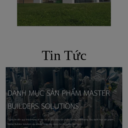
Tin Tức