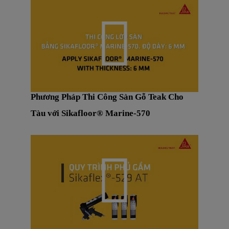
Phương Pháp Thi Công Sàn Gỗ Teak Cho
Tàu với Sikafloor® Marine-570