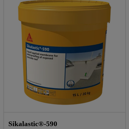
Sikalastic®-590