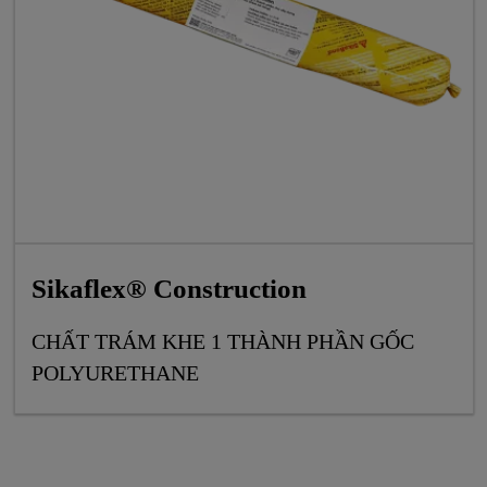
Sikaflex® Construction
CHẤT TRÁM KHE 1 THÀNH PHẦN GỐC
POLYURETHANE