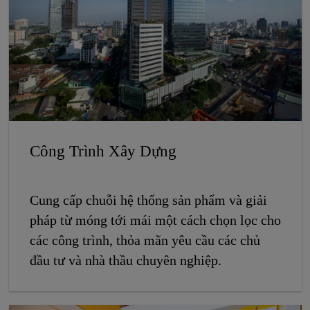
Công Trình Xây Dựng
Cung cấp chuỗi hệ thống sản phẩm và giải
pháp từ móng tới mái một cách chọn lọc cho
các công trình, thỏa mãn yêu cầu các chủ
đầu tư và nhà thầu chuyên nghiệp.