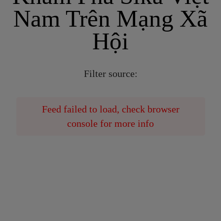
Nam Trên Mạng Xã
Hội
Filter source
:
Feed failed to load, check browser
console for more info