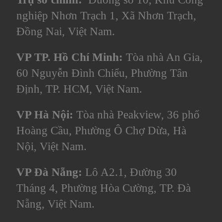
nghiệp Nhơn Trạch 1, Xã Nhơn Trạch,
Đồng Nai, Việt Nam.
VP TP. Hồ Chí Minh:
Tòa nhà An Gia,
60 Nguyễn Đình Chiểu, Phường Tân
Định, TP. HCM, Việt Nam.
VP Hà Nội:
Tòa nhà Peakview, 36 phố
Hoàng Cầu, Phường Ô Chợ Dừa, Hà
Nội, Việt Nam.
VP Đà Nẵng:
Lô A2.1, Đường 30
Tháng 4, Phường Hòa Cường, TP. Đà
Nẵng, Việt Nam.