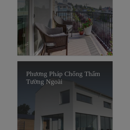
Phương Pháp Chống Thấm
Tường Ngoài