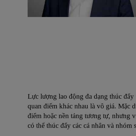
Lực lượng lao động đa dạng thúc đẩy 
quan điểm khác nhau là vô giá. Mặc 
điểm hoặc nền tảng tương tự, nhưng v
có thể thúc đẩy các cá nhân và nhóm s