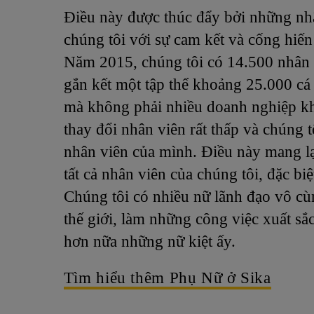
Điều này được thúc đẩy bởi những nhâ
chúng tôi với sự cam kết và cống hiến
Năm 2015, chúng tôi có 14.500 nhân sự
gắn kết một tập thể khoảng 25.000 cá 
mà không phải nhiều doanh nghiệp khá
thay đổi nhân viên rất thấp và chúng t
nhân viên của mình. Điều này mang lại
tất cả nhân viên của chúng tôi, đặc biệ
Chúng tôi có nhiều nữ lãnh đạo vô cù
thế giới, làm những công việc xuất sắc
hơn nữa những nữ kiệt ấy.
Tìm hiểu thêm Phụ Nữ ở Sika