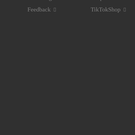
Feedback
TikTokShop