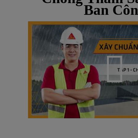
Ban Côn