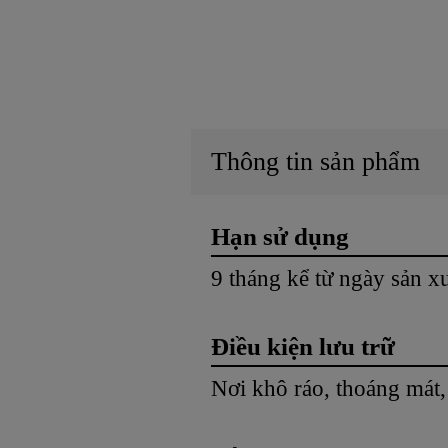
Thông tin sản phẩm
Hạn sử dụng
9 tháng kể từ ngày sản x
Điều kiện lưu trữ
Nơi khô ráo, thoáng mát,