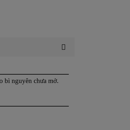
ao bì nguyên chưa mở.