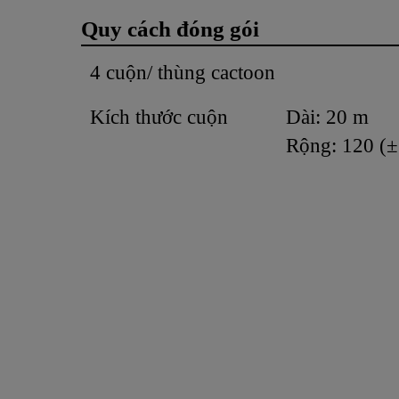
Quy cách đóng gói
4 cuộn/ thùng cactoon
Kích thước cuộn
Dài: 20 m
Rộng: 120 (