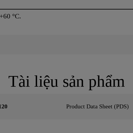
 +60 °C.
Tài liệu sản phẩm
120
Product Data Sheet (PDS)