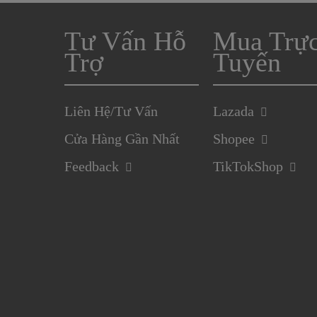
Tư Vấn Hỗ
Mua Trự
Trợ
Tuyến
Liên Hệ/Tư Vấn
Lazada
Cửa Hàng Gần Nhất
Shopee
Feedback
TikTokShop