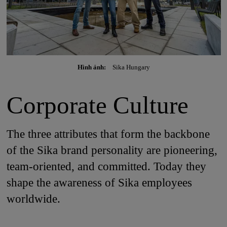
Hình ảnh:
Sika Hungary
Corporate Culture
The three attributes that form the backbone
of the Sika brand personality are pioneering,
team-oriented, and committed. Today they
shape the awareness of Sika employees
worldwide.