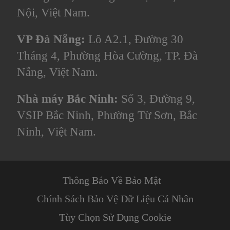
Nội, Việt Nam.
VP Đà Nẵng:
Lô A2.1, Đường 30
Tháng 4, Phường Hòa Cường, TP. Đà
Nẵng, Việt Nam.
Nhà máy Bắc Ninh:
Số 3, Đường 9,
VSIP Bắc Ninh, Phường Từ Sơn, Bắc
Ninh, Việt Nam.
Thông Báo Về Bảo Mật
Chính Sách Bảo Vệ Dữ Liệu Cá Nhân
Tùy Chọn Sử Dụng Cookie