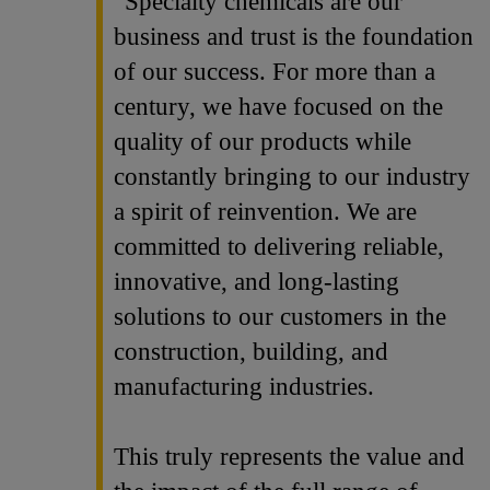
“Specialty chemicals are our
business and trust is the foundation
of our success. For more than a
century, we have focused on the
quality of our products while
constantly bringing to our industry
a spirit of reinvention. We are
committed to delivering reliable,
innovative, and long-lasting
solutions to our customers in the
construction, building, and
manufacturing industries.
This truly represents the value and