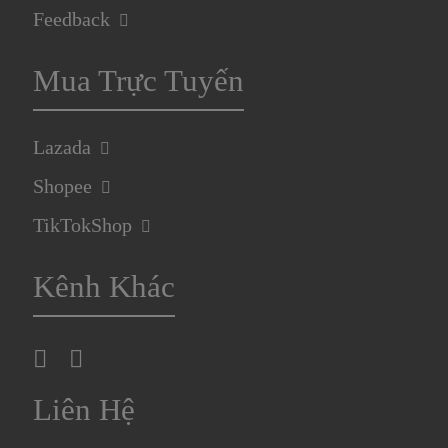
Feedback
Mua Trực Tuyến
Lazada
Shopee
TikTokShop
Kênh Khác
Liên Hệ