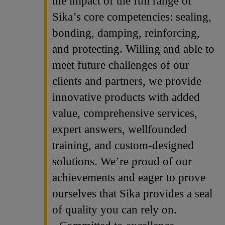
the impact of the full range of
Sika’s core competencies: sealing,
bonding, damping, reinforcing,
and protecting. Willing and able to
meet future challenges of our
clients and partners, we provide
innovative products with added
value, comprehensive services,
expert answers, wellfounded
training, and custom-designed
solutions. We’re proud of our
achievements and eager to prove
ourselves that Sika provides a seal
of quality you can rely on.