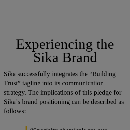
Experiencing the
Sika Brand
Sika successfully integrates the “Building
Trust” tagline into its communication
strategy. The implications of this pledge for
Sika’s brand positioning can be described as
follows: