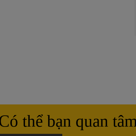
Có thể bạn quan tâ