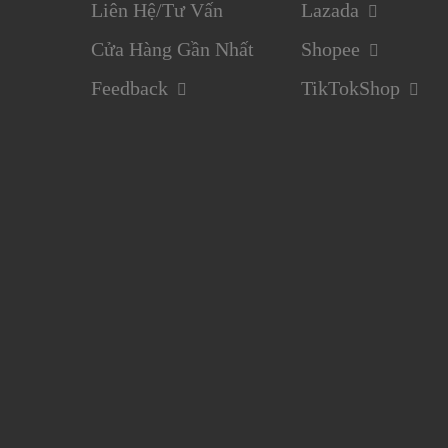
Liên Hệ/Tư Vấn
Lazada
Cửa Hàng Gần Nhất
Shopee
Feedback
TikTokShop