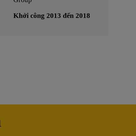
Khởi công 2013 đến 2018
m