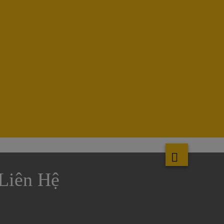
Liên Hệ