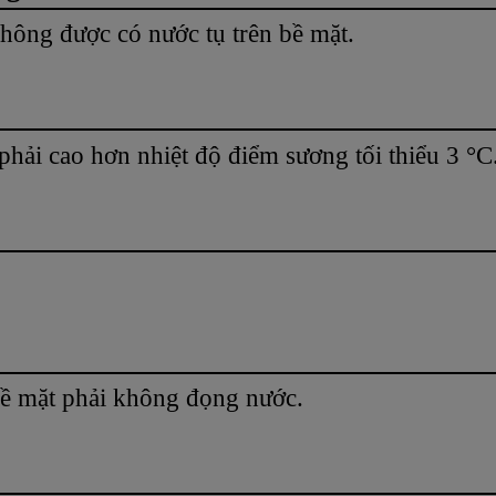
hông được có nước tụ trên bề mặt.
phải cao hơn nhiệt độ điểm sương tối thiểu 3 °C
ề mặt phải không đọng nước.