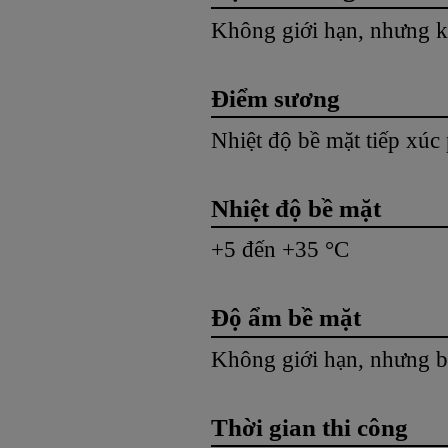
Không giới hạn, nhưng k
Điểm sương
Nhiệt độ bề mặt tiếp xúc 
Nhiệt độ bề mặt
+5 đến +35 °C
Độ ẩm bề mặt
Không giới hạn, nhưng b
Thời gian thi công