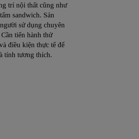
ng trí nội thất cũng như
 tấm sandwich. Sản
 người sử dụng chuyên
 Cần tiến hành thử
và điều kiện thực tế để
 tính tương thích.