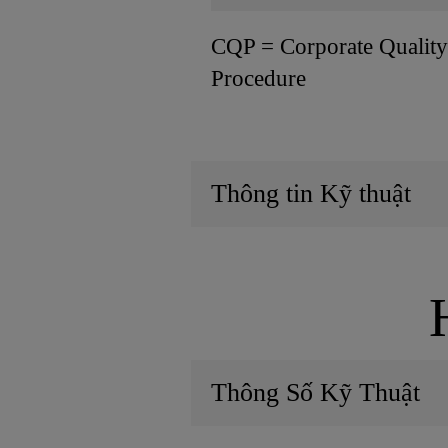
CQP = Corporate Quality
Procedure
Thông tin Kỹ thuật
Thông Số Kỹ Thuật