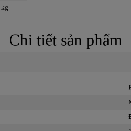
 kg
Chi tiết sản phẩm