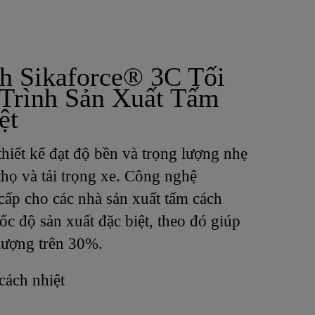
h Sikaforce® 3C Tối
Trình Sản Xuất Tấm
ệt
hiết kế đạt độ bền và trọng lượng nhẹ
thọ và tải trọng xe. Công nghệ
ấp cho các nhà sản xuất tấm cách
tốc độ sản xuất đặc biệt, theo đó giúp
 lượng trên 30%.
cách nhiệt