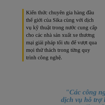
Kiến thức chuyên gia hàng đầu
thế giới của Sika cùng với dịch
vụ kỹ thuật trong nước cung cấp
cho các nhà sản xuất xe thương
mại giải pháp tối ưu để vượt qua
mọi thử thách trong từng quy
trình công nghệ.
"Các công ngh
dịch vụ hỗ trợ