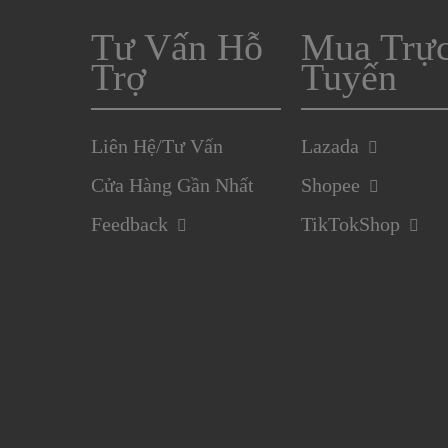
Tư Vấn Hỗ
Mua Trự
Trợ
Tuyến
Liên Hệ/Tư Vấn
Lazada
Cửa Hàng Gần Nhất
Shopee
Feedback
TikTokShop