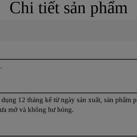
Chi tiết sản phẩm
.
 dụng 12 tháng kể từ ngày sản xuất, sản phẩm p
hưa mở và không hư hỏng.