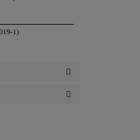
19-1)