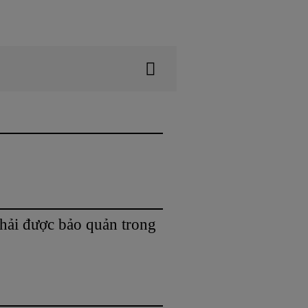
hải được bảo quản trong