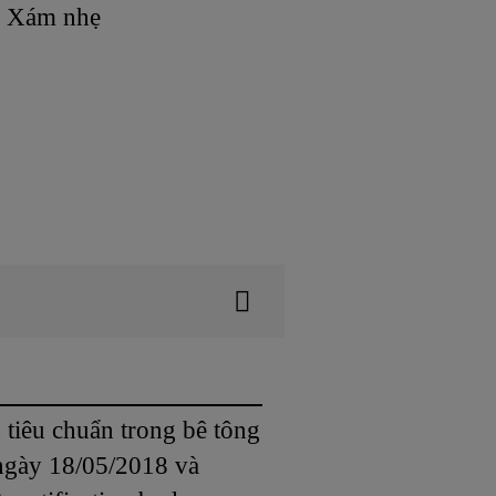
Xám nhẹ
tiêu chuẩn trong bê tông
ngày 18/05/2018 và