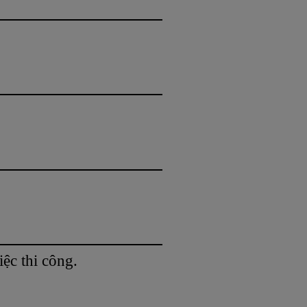
ệc thi công.