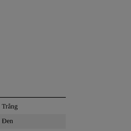
Trắng
Đen