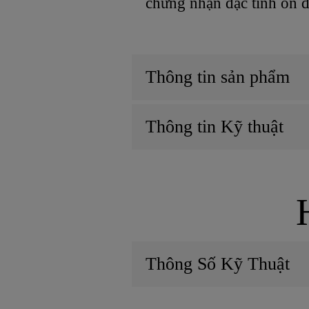
chứng nhận đặc tính ổn đ
Thông tin sản phẩm
Thông tin Kỹ thuật
Thông Số Kỹ Thuật