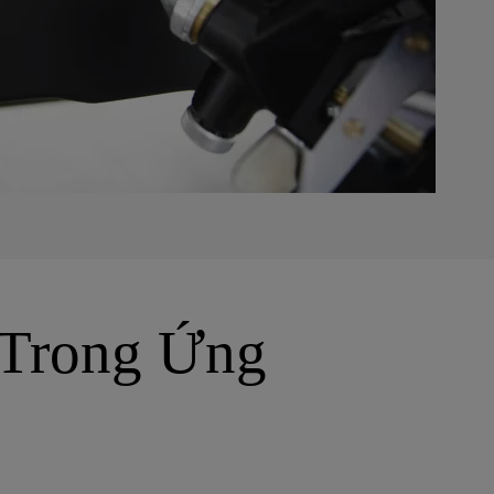
 Trong Ứng