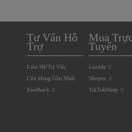
Tư Vấn Hỗ
Mua Trự
Trợ
Tuyến
Liên Hệ/Tư Vấn
Lazada
Cửa Hàng Gần Nhất
Shopee
Feedback
TikTokShop