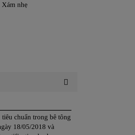
Xám nhẹ
tiêu chuẩn trong bê tông
ngày 18/05/2018 và