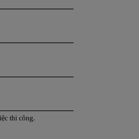
ệc thi công.