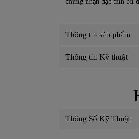
chứng nhận đặc tính ổn đ
Thông tin sản phẩm
Thông tin Kỹ thuật
Thông Số Kỹ Thuật