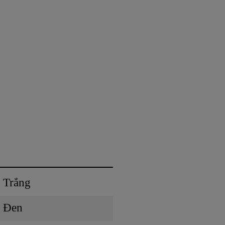
Trắng
Đen